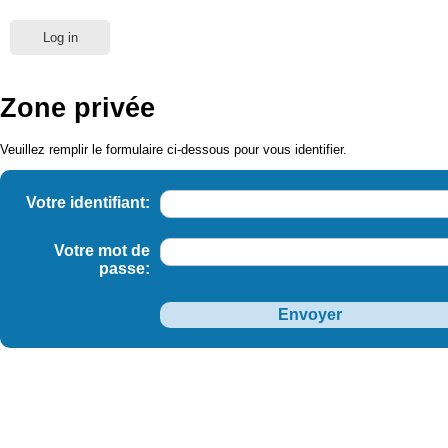
Log in
Zone privée
Veuillez remplir le formulaire ci-dessous pour vous identifier.
Votre identifiant:
Votre mot de
passe: