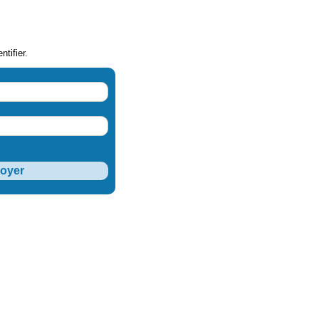
ntifier.