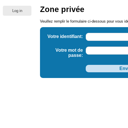
Zone privée
Log in
Veuillez remplir le formulaire ci-dessous pour vous ide
Votre identifiant:
Votre mot de
passe: