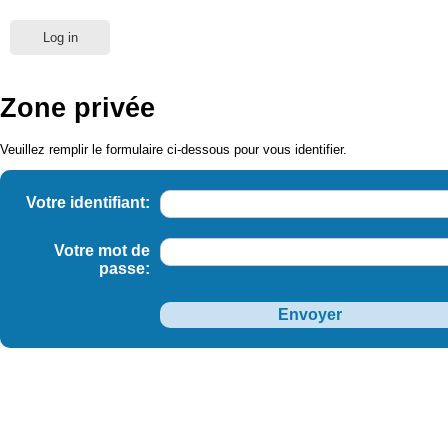
Log in
Zone privée
Veuillez remplir le formulaire ci-dessous pour vous identifier.
Votre identifiant:
Votre mot de
passe: