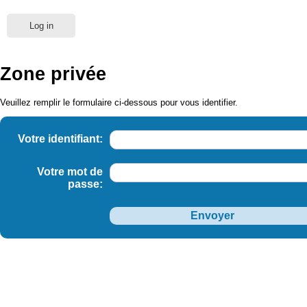
Log in
Zone privée
Veuillez remplir le formulaire ci-dessous pour vous identifier.
Votre identifiant:
Votre mot de
passe: