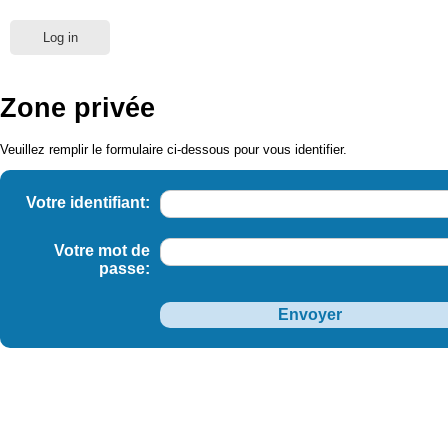
Log in
Zone privée
Veuillez remplir le formulaire ci-dessous pour vous identifier.
Votre identifiant:
Votre mot de
passe: